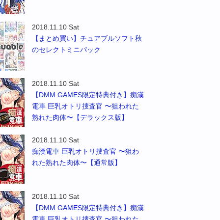
2018.11.10 Sat
【まとめ買い】チュアブルソフト秋
のセレクトミニパック
2018.11.10 Sat
【DMM GAMES限定特典付き】痴漢
電車 巨乳オトリ捜査官 〜狙われた
熟れた肉体〜【デラックス版】
2018.11.10 Sat
痴漢電車 巨乳オトリ捜査官 〜狙わ
れた熟れた肉体〜【通常版】
2018.11.10 Sat
【DMM GAMES限定特典付き】痴漢
電車 巨乳オトリ捜査官 〜狙われた