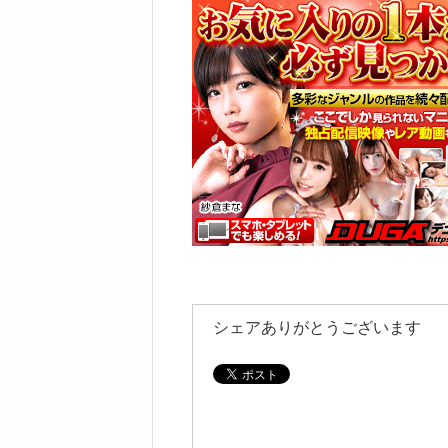
シェアありがとうございます