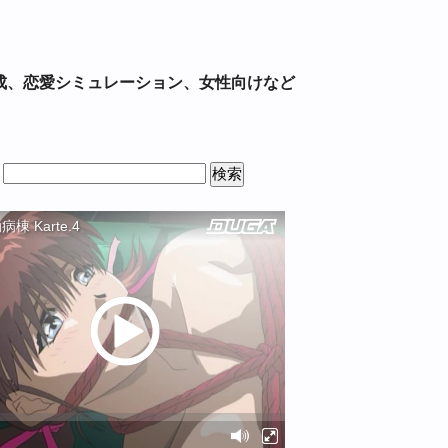
育成、恋愛シミュレーション、女性向けなど