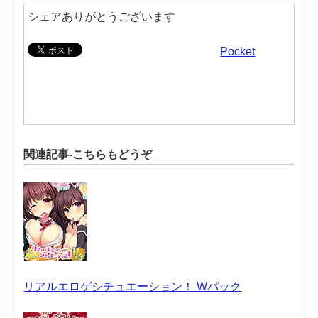
シェアありがとうございます
Pocket
関連記事-こちらもどうぞ
リアルエロゲシチュエーション！ Wパック