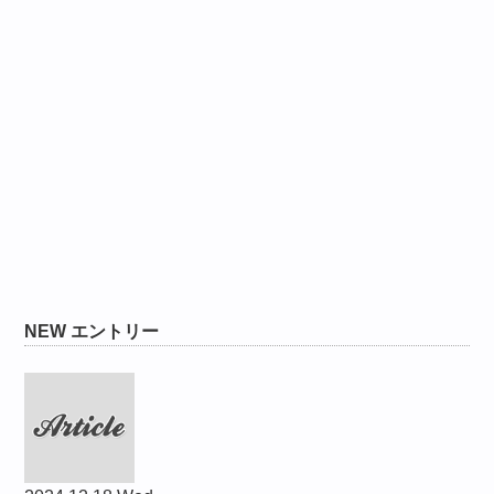
NEW エントリー