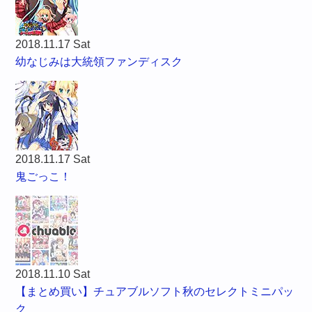
2018.11.17 Sat
幼なじみは大統領ファンディスク
2018.11.17 Sat
鬼ごっこ！
2018.11.10 Sat
【まとめ買い】チュアブルソフト秋のセレクトミニパッ
ク