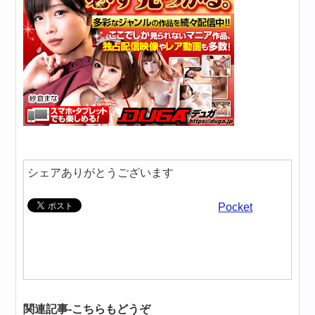
シェアありがとうございます
Pocket
関連記事-こちらもどうぞ