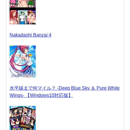
Nakadashi Banzai 4
水平線まで何マイル？ -Deep Blue Sky ＆ Pure White
Wings- 【Windows10対応版】