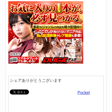
シェアありがとうございます
Pocket