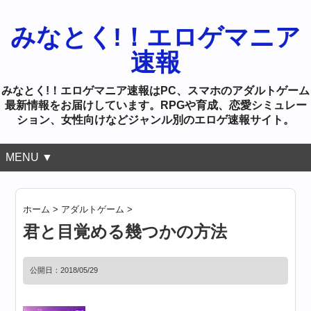
みなとく!！エロゲマニア
速報
みなとく!！エロゲマニア速報はPC、スマホのアダルトゲーム
最新情報をお届けしています。RPGや育成、恋愛シミュレー
ション、女性向けなどジャンル別のエロゲ速報サイト。
MENU ▼
ホーム
>
アダルトゲーム
>
君と目覚める幾つかの方法
公開日：
2018/05/29