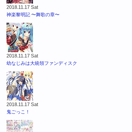
2018.11.17 Sat
神楽黎明記 〜舞歌の章〜
2018.11.17 Sat
幼なじみは大統領ファンディスク
2018.11.17 Sat
鬼ごっこ！