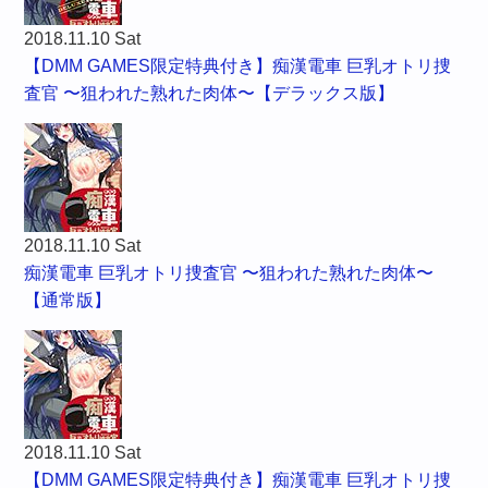
2018.11.10 Sat
【DMM GAMES限定特典付き】痴漢電車 巨乳オトリ捜
査官 〜狙われた熟れた肉体〜【デラックス版】
2018.11.10 Sat
痴漢電車 巨乳オトリ捜査官 〜狙われた熟れた肉体〜
【通常版】
2018.11.10 Sat
【DMM GAMES限定特典付き】痴漢電車 巨乳オトリ捜