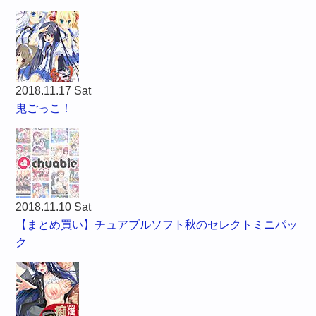
2018.11.17 Sat
鬼ごっこ！
2018.11.10 Sat
【まとめ買い】チュアブルソフト秋のセレクトミニパッ
ク