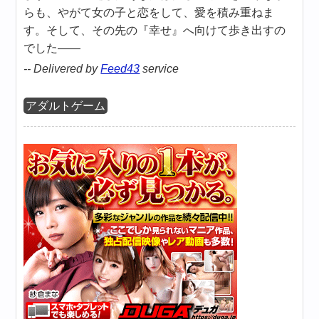
らも、やがて女の子と恋をして、愛を積み重ねま
す。そして、その先の『幸せ』へ向けて歩き出すの
でした――
-- Delivered by
Feed43
service
アダルトゲーム