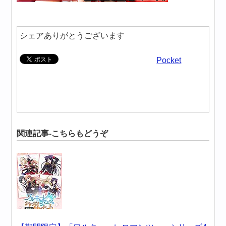
シェアありがとうございます
Pocket
関連記事-こちらもどうぞ