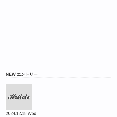
NEW エントリー
2024.12.18 Wed